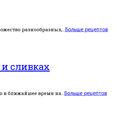
Больше рецептов
ожество разнообразных,...
 и сливках
Больше рецептов
о в ближайшее время на...