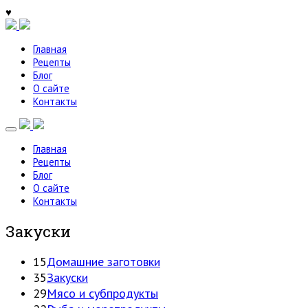
♥
Главная
Рецепты
Блог
О сайте
Контакты
Главная
Рецепты
Блог
О сайте
Контакты
Закуски
15
Домашние заготовки
35
Закуски
29
Мясо и субпродукты