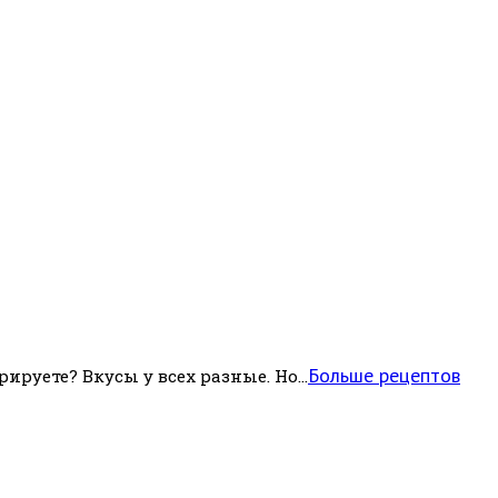
Больше рецептов
руете? Вкусы у всех разные. Но...