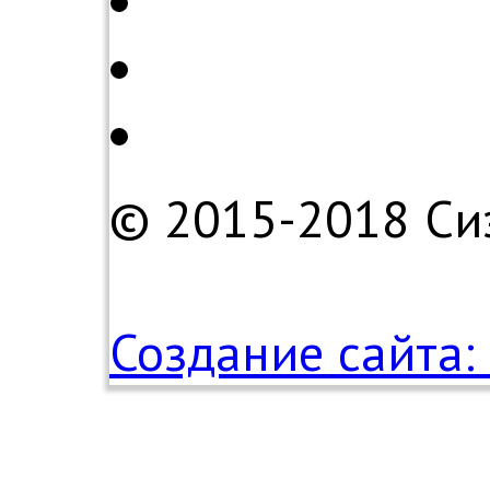
© 2015-2018 Си
Создание сайта: