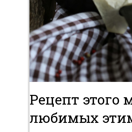
Рецепт этого 
любимых этим 