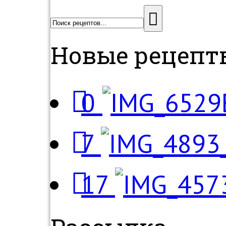
Новые рецепт
0
7
17