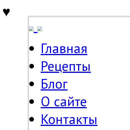
♥
Главная
Рецепты
Блог
О сайте
Контакты