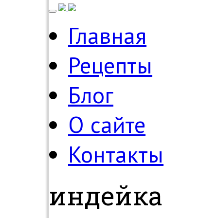
Главная
Рецепты
Блог
О сайте
Контакты
индейка