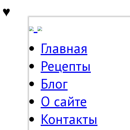
♥
Главная
Рецепты
Блог
О сайте
Контакты