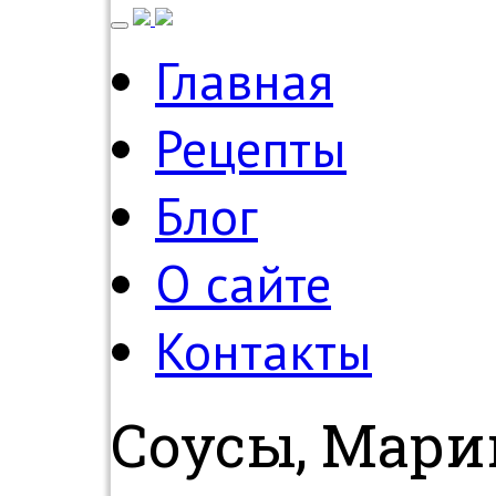
Главная
Рецепты
Блог
О сайте
Контакты
Соусы, Мар