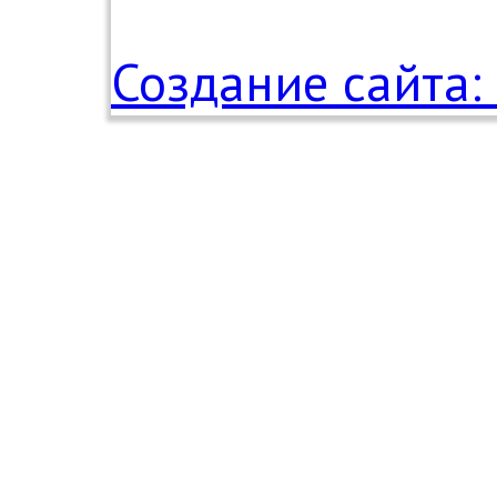
Создание сайта: