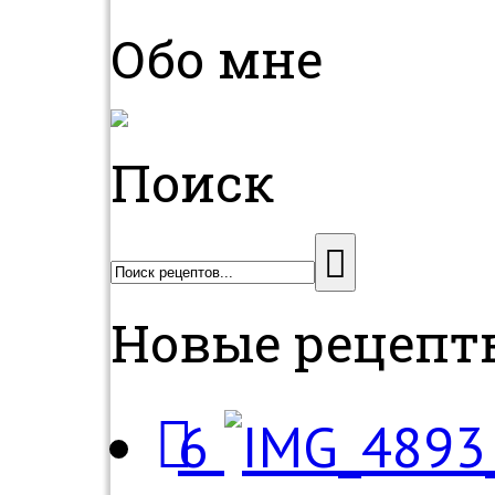
Обо мне
Поиск
Новые рецепт
6