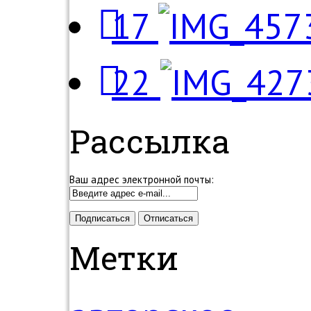
17
22
Рассылка
Ваш адрес электронной почты:
Метки