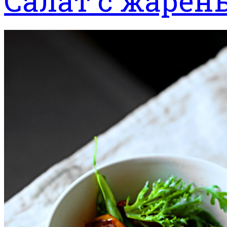
Салат с жаре