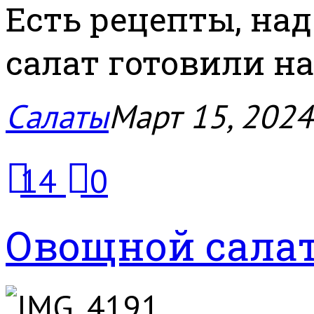
Есть рецепты, над
салат готовили на
Салаты
Март 15, 2024
14
0
Овощной салат