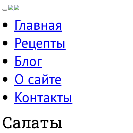
Главная
Рецепты
Блог
О сайте
Контакты
Салаты