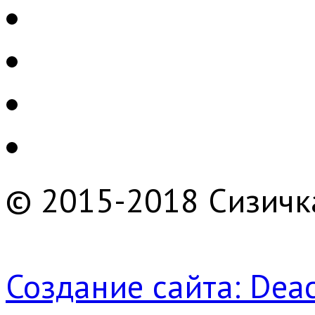
© 2015-2018 Сизичк
Создание сайта: Deac