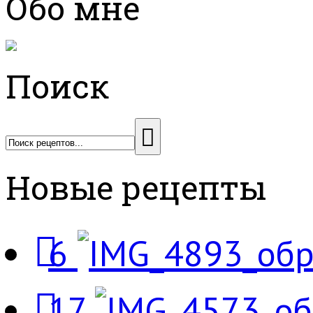
Обо мне
Поиск
Новые рецепты
6
17