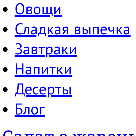
Овощи
Сладкая выпечка
Завтраки
Напитки
Десерты
Блог