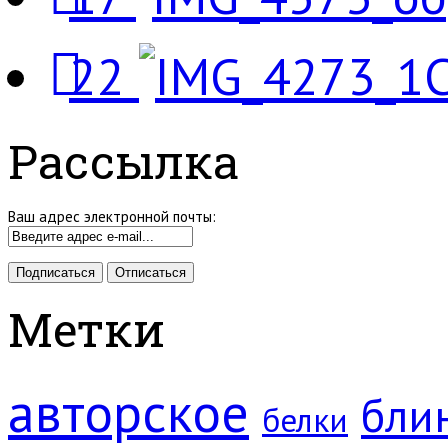
22
Рассылка
Ваш адрес электронной почты:
Метки
авторское
бли
белки