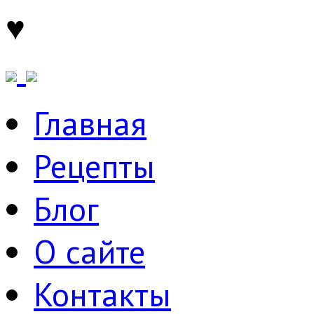
♥
Главная
Рецепты
Блог
О сайте
Контакты