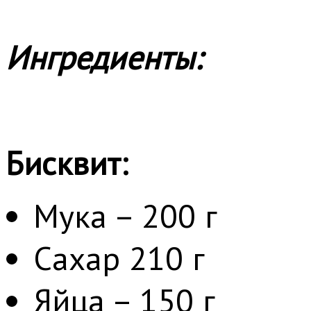
Ингредиенты:
Бисквит:
Мука – 200 г
Сахар 210 г
Яйца – 150 г