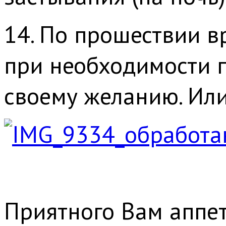
14. По прошествии в
при необходимости 
своему желанию. Или
Приятного Вам аппет