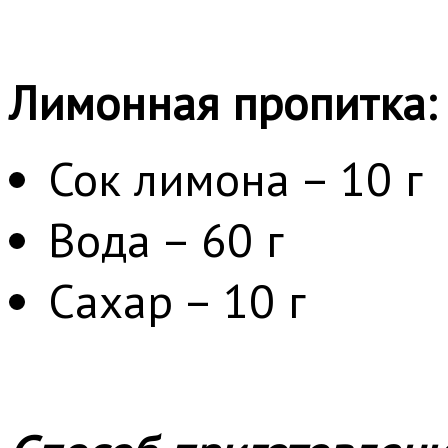
Лимонная пропитка:
Сок лимона – 10 г
Вода – 60 г
Сахар – 10 г