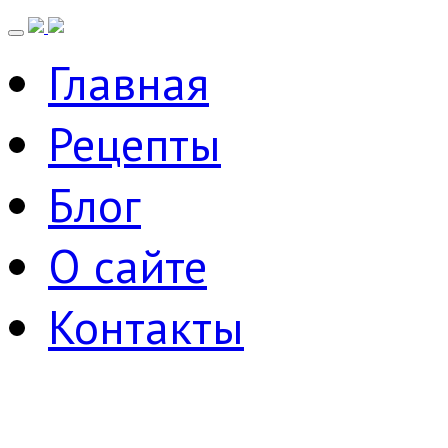
Главная
Рецепты
Блог
О сайте
Контакты