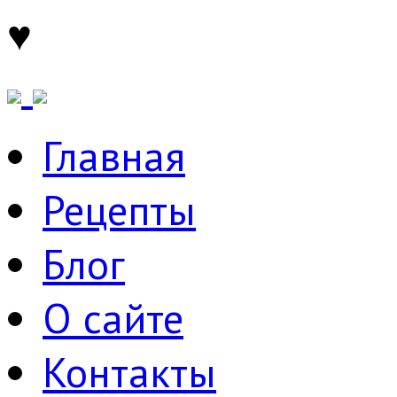
♥
Главная
Рецепты
Блог
О сайте
Контакты