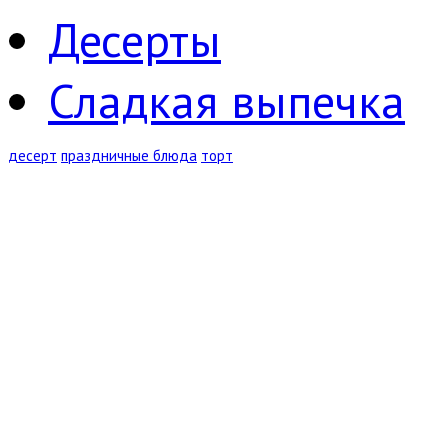
Десерты
Сладкая выпечка
десерт
праздничные блюда
торт