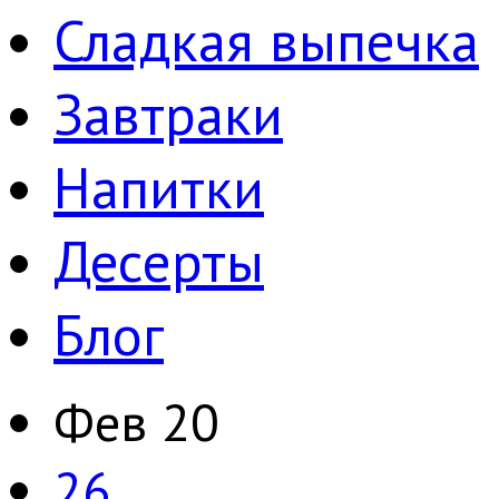
Сладкая выпечка
Завтраки
Напитки
Десерты
Блог
Фев
20
26