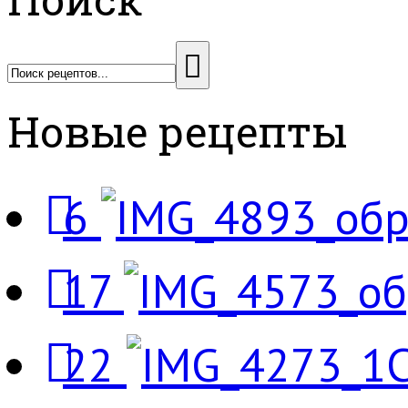
Новые рецепты
6
17
22