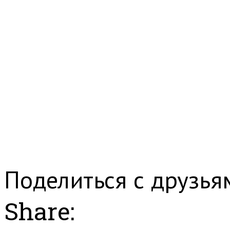
Поделиться с друзья
Share: