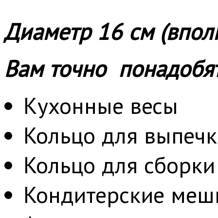
Диаметр 16 см (впол
Вам точно понадобят
Кухонные весы
Кольцо для выпечк
Кольцо для сборки
Кондитерские меш