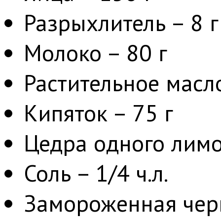
Разрыхлитель – 8 г
Молоко – 80 г
Растительное масло
Кипяток – 75 г
Цедра одного лим
Соль – 1/4 ч.л.
Замороженная черни