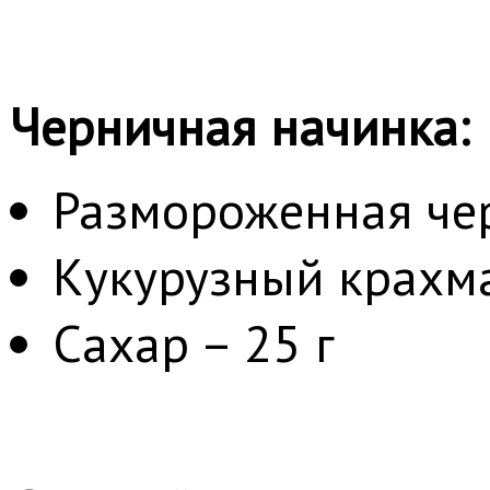
Черничная начинка:
Размороженная чер
Кукурузный крахма
Сахар – 25 г