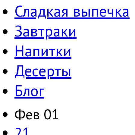
Сладкая выпечка
Завтраки
Напитки
Десерты
Блог
Фев
01
21