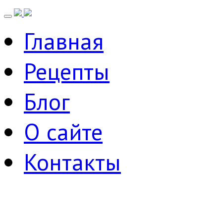
Главная
Рецепты
Блог
О сайте
Контакты