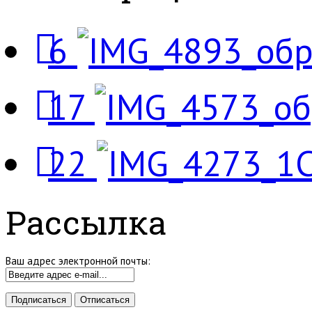
6
17
22
Рассылка
Ваш адрес электронной почты: