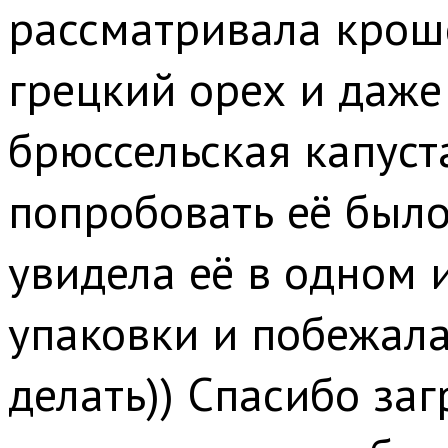
рассматривала крош
грецкий орех и даже
брюссельская капуста
попробовать её было
увидела её в одном 
упаковки и побежала 
делать)) Спасибо за