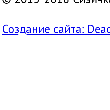
Создание сайта: Deac