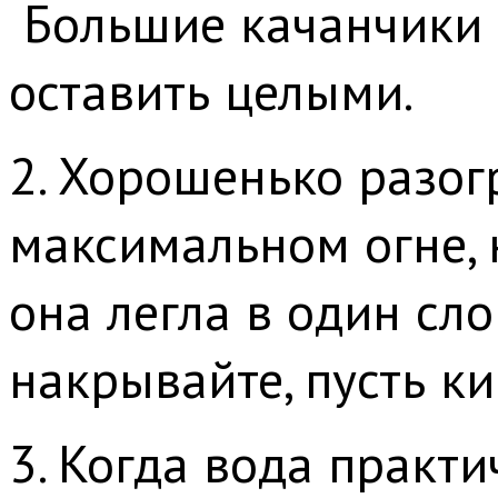
Большие качанчики 
оставить целыми.
2. Хорошенько разог
максимальном огне, н
она легла в один сло
накрывайте, пусть ки
3. Когда вода практ