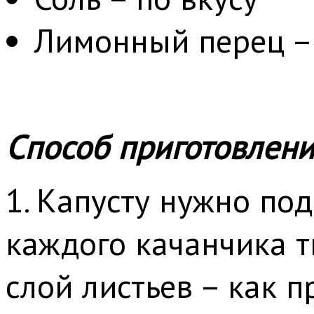
Лимонный перец – 
Способ приготовлени
1. Капусту нужно под
каждого качанчика т
слой листьев – как п