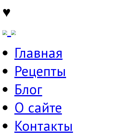
♥
Главная
Рецепты
Блог
О сайте
Контакты