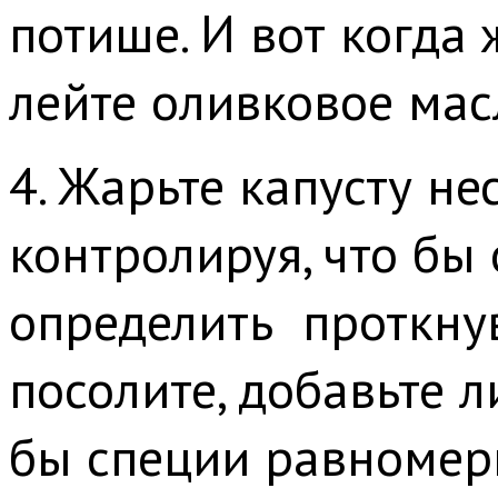
потише. И вот когда 
лейте оливковое мас
4. Жарьте капусту н
контролируя, что бы
определить проткнув
посолите, добавьте 
бы специи равномер